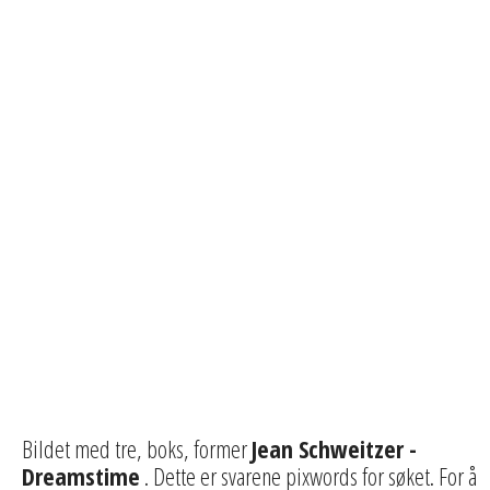
Bildet med tre, boks, former
Jean Schweitzer -
Dreamstime
. Dette er svarene pixwords for søket. For å