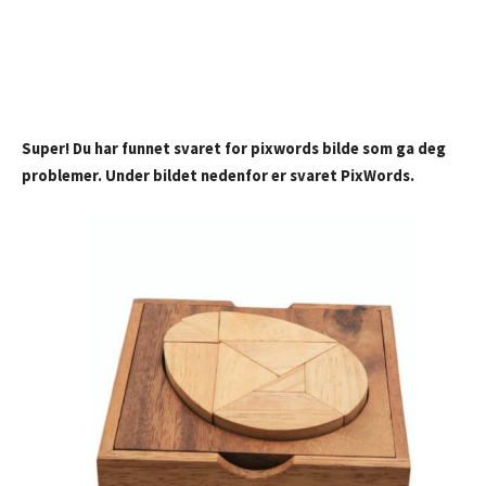
Super! Du har funnet svaret for pixwords bilde som ga deg
problemer. Under bildet nedenfor er svaret PixWords.