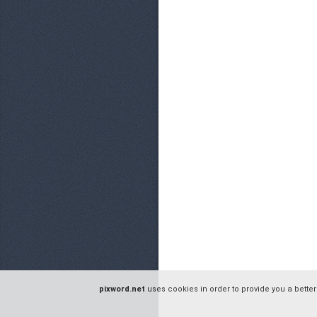
pixword.net
uses cookies in order to provide you a better