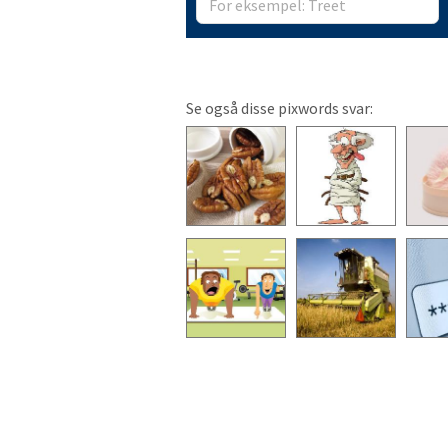
Se også disse pixwords svar: