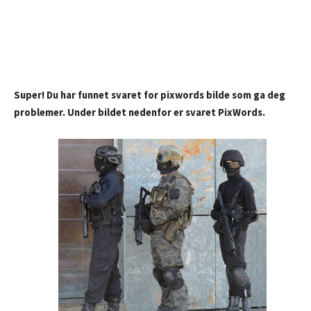
Super! Du har funnet svaret for pixwords bilde som ga deg
problemer. Under bildet nedenfor er svaret PixWords.