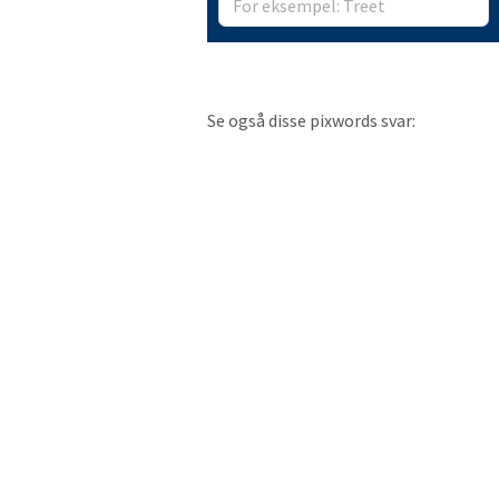
Se også disse pixwords svar: