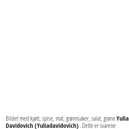
Bildet med kjøtt, spise, mat, grønnsaker, salat, grønn
Yulia
Davidovich (Yuliadavidovich)
. Dette er svarene