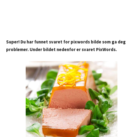
Super! Du har funnet svaret for pixwords bilde som ga deg
problemer. Under bildet nedenfor er svaret PixWords.