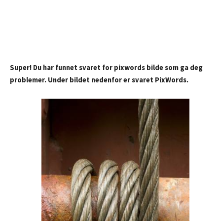
Super! Du har funnet svaret for pixwords bilde som ga deg
problemer. Under bildet nedenfor er svaret PixWords.