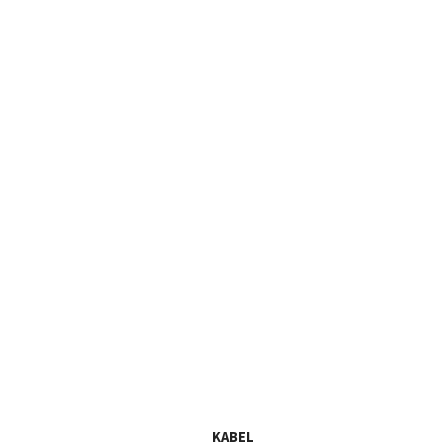
KABEL