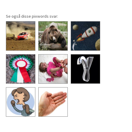
Se også disse pixwords svar: