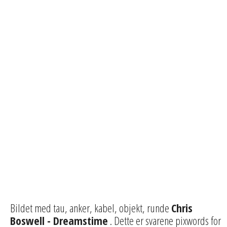
Bildet med tau, anker, kabel, objekt, runde
Chris
Boswell - Dreamstime
. Dette er svarene pixwords for