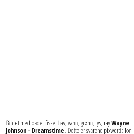
Bildet med bade, fiske, hav, vann, grønn, lys, ray
Wayne
Johnson - Dreamstime
. Dette er svarene pixwords for