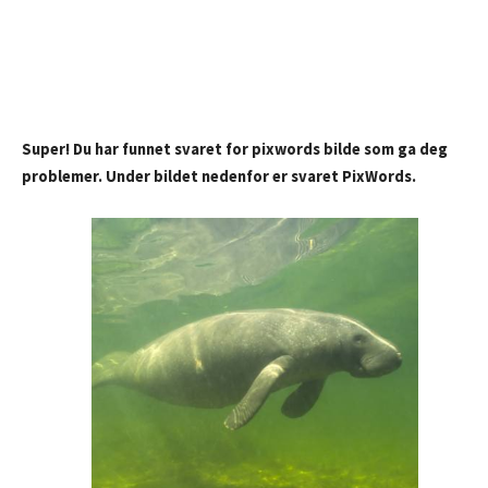
Super! Du har funnet svaret for pixwords bilde som ga deg
problemer. Under bildet nedenfor er svaret PixWords.