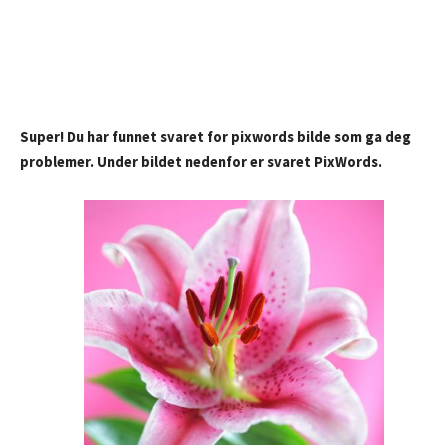
Super! Du har funnet svaret for pixwords bilde som ga deg
problemer. Under bildet nedenfor er svaret PixWords.