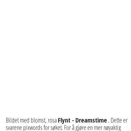
Bildet med blomst, rosa
Flynt - Dreamstime
. Dette er
svarene pixwords for søket. For å gjøre en mer nøyaktig