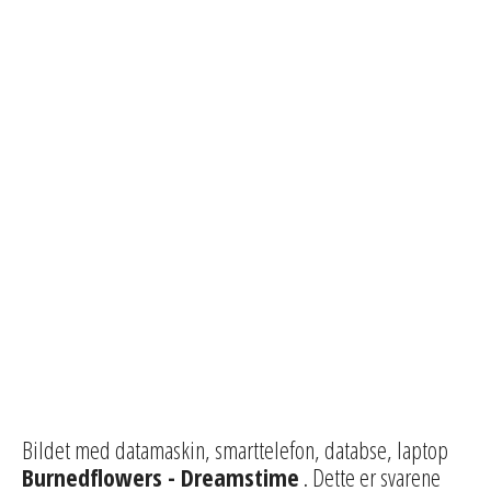
Bildet med datamaskin, smarttelefon, databse, laptop
Burnedflowers - Dreamstime
. Dette er svarene