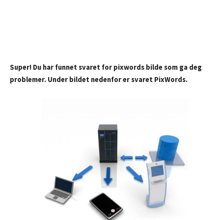
Super! Du har funnet svaret for pixwords bilde som ga deg
problemer. Under bildet nedenfor er svaret PixWords.