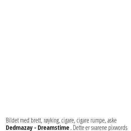
Bildet med brett, røyking, cigare, cigare rumpe, aske
Dedmazay - Dreamstime
. Dette er svarene pixwords