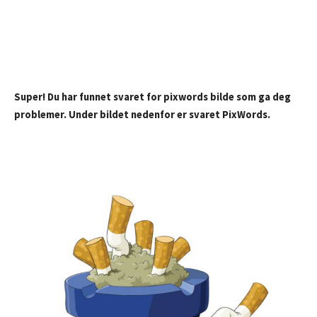
Super! Du har funnet svaret for pixwords bilde som ga deg
problemer. Under bildet nedenfor er svaret PixWords.