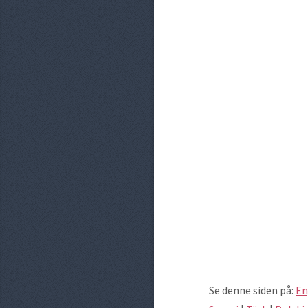
Se denne siden på:
En